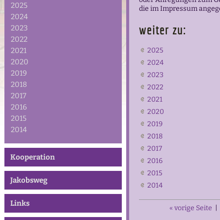
2025
die im Impressum angeg
2024
weiter zu:
2023
2022
2021
2025
2020
2024
2019
2023
2018
2022
2017
2021
2016
2020
2015
2019
2014
2018
2017
Kooperation
2016
2015
Jakobsweg
2014
Links
« vorige Seite
|